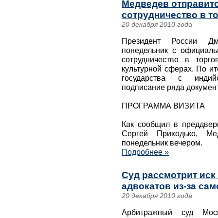
Медведев отправитс
сотрудничество в то
20 декабря 2010 года
Президент России Д
понедельник с официаль
сотрудничество в торгов
культурной сферах. По и
государства с индий
подписание ряда докумен
ПРОГРАММА ВИЗИТА
Как сообщил в преддвер
Сергей Приходько, М
понедельник вечером.
Подробнее »
Суд рассмотрит иск
адвокатов из-за са
20 декабря 2010 года
Арбитражный суд Мос