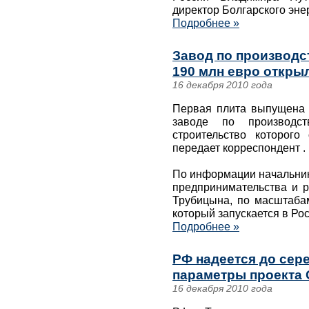
директор Болгарского эне
Подробнее »
Завод по производс
190 млн евро откры
16 декабря 2010 года
Первая плита выпущена 
заводе по производс
строительство которог
передает корреспондент .
По информации начальник
предпринимательства и р
Трубицына, по масштабам
который запускается в Рос
Подробнее »
РФ надеется до сер
параметры проекта
16 декабря 2010 года