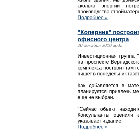
сколько энергии потр
производства стройматери
Подробнее »
"Коперник" построи
офисного центра
20 декабря 2010 года
Инвестиционная группа "
на проспекте Вернадског
комплекса построит там г
пишет в понедельник газе
Как добавляется в мате
планируется привлечь ме
еще не выбран.
"Сейчас объект находит
Консультанты оценили 
указывает издание.
Подробнее »