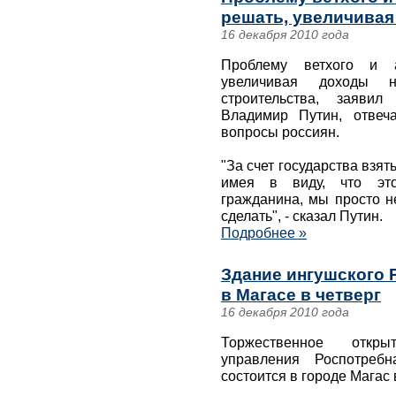
решать, увеличивая
16 декабря 2010 года
Проблему ветхого и 
увеличивая доходы 
строительства, заяви
Владимир Путин, отвеч
вопросы россиян.
"За счет государства взят
имея в виду, что это
гражданина, мы просто н
сделать", - сказал Путин.
Подробнее »
Здание ингушского 
в Магасе в четверг
16 декабря 2010 года
Торжественное откры
управления Роспотребн
состоится в городе Магас в