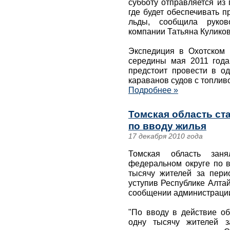
субботу отправляется из
где будет обеспечивать п
льды, сообщила руково
компании Татьяна Куликов
Экспедиция в Охотском 
середины мая 2011 года
предстоит провести в о
караванов судов с топлив
Подробнее »
Томская область ст
по вводу жилья
17 декабря 2010 года
Томская область зан
федеральном округе по в
тысячу жителей за пери
уступив Республике Алтай
сообщении администрации
"По вводу в действие 
одну тысячу жителей з