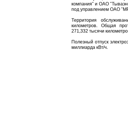
компания" и ОАО "Тываэн
под управлением ОАО "М
Территория обслуживан
километров. Общая про
271,332 тысячи километро
Полезный отпуск электроэ
миллиарда кВт/ч.